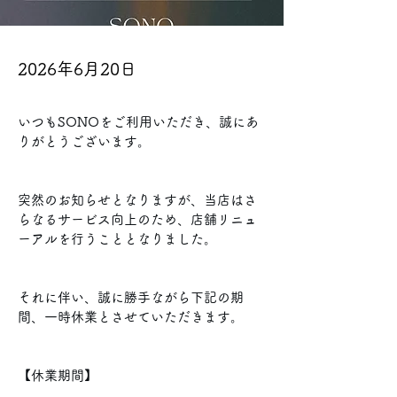
2026年6月20日
いつもSONOをご利用いただき、誠にあ
りがとうございます。
突然のお知らせとなりますが、当店はさ
らなるサービス向上のため、店舗リニュ
ーアルを行うこととなりました。
それに伴い、誠に勝手ながら下記の期
間、一時休業とさせていただきます。
【休業期間】