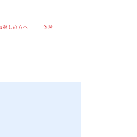
お越しの方へ
体験