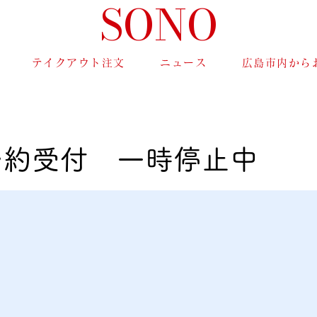
SONO
テイクアウト注文
ニュース
広島市内から
予約受付 一時停止中