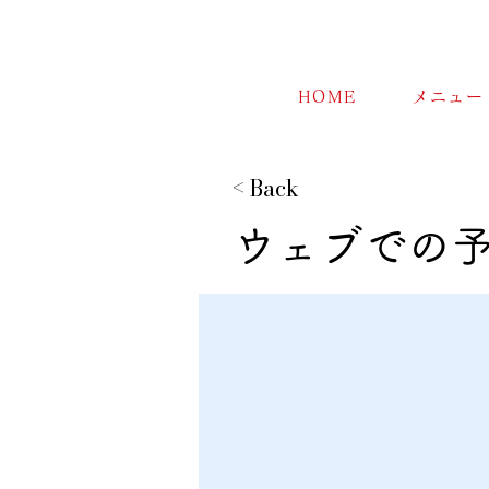
HOME
メニュー
< Back
ウェブでの