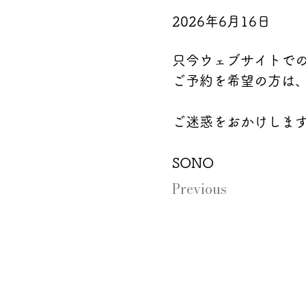
2026年6月16日
只今ウェブサイトで
ご予約を希望の方は
ご迷惑をおかけしま
SONO
Previous