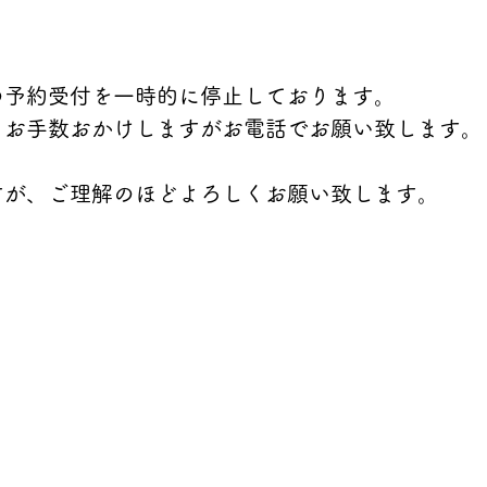
の予約受付を一時的に停止しております。
、お手数おかけしますがお電話でお願い致します。
すが、ご理解のほどよろしくお願い致します。