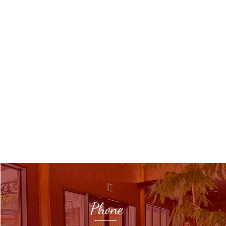
Phone