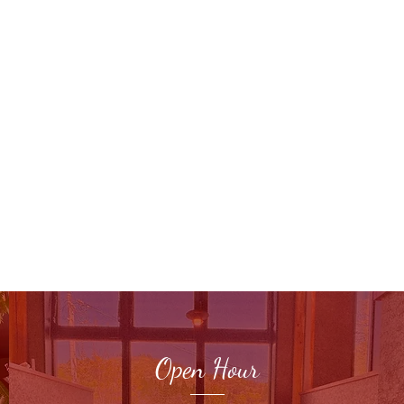
Open Hour